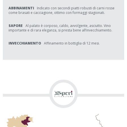
ABBINAMENTI
Indicato con secondi piatti robusti di carni rosse
come brasati e cacciagione, ottimo con formaggi stagionati.
SAPORE
Al palato è corposo, caldo, avvolgente, asciutto. Vino
importante e di rara eleganza, si presta bene all’invecchiamento.
INVECCHIAMENTO
Affinamento in bottiglia di 12 mesi.