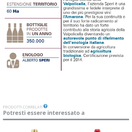
PRODOTTI CORRELATI
Potresti essere interessato a