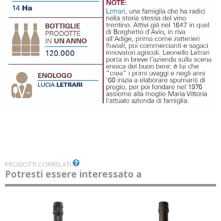
PRODOTTI CORRELATI
Potresti essere interessato a