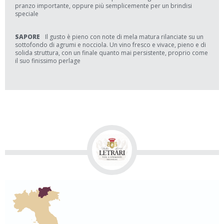
pranzo importante, oppure più semplicemente per un brindisi
speciale
SAPORE
Il gusto è pieno con note di mela matura rilanciate su un
sottofondo di agrumi e nocciola. Un vino fresco e vivace, pieno e di
solida struttura, con un finale quanto mai persistente, proprio come
il suo finissimo perlage