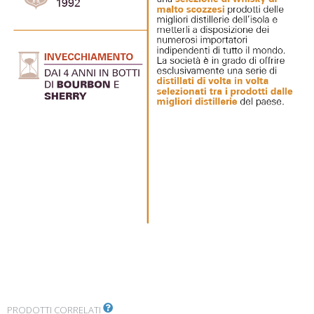
PRODOTTI CORRELATI