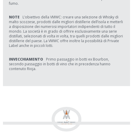
fumo.
NOTE
L’obiettivo della VMWC: creare una selezione di Whisky di
malto scozzese, prodotti dalle migliori distillerie dell’isola e metterli
a disposizione dei numerosi importatori indipendenti di tutto il
mondo. La società è in grado di offrire esclusivamente una serie
distillati, selezionati di volta in volta, tra quelli prodotti dalle migliori
distillerie del paese. La VMWC offre inoltre la possibilità di Private
Label anche in piccoli lotti.
INVECCHIAMENTO
Primo passaggio in botti ex Bourbon,
secondo passaggio in botti di vino che in precedenza hanno
contenuto Rioja.