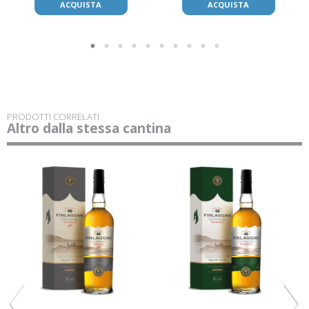
ACQUISTA
ACQUISTA
PRODOTTI CORRELATI
Altro dalla stessa cantina