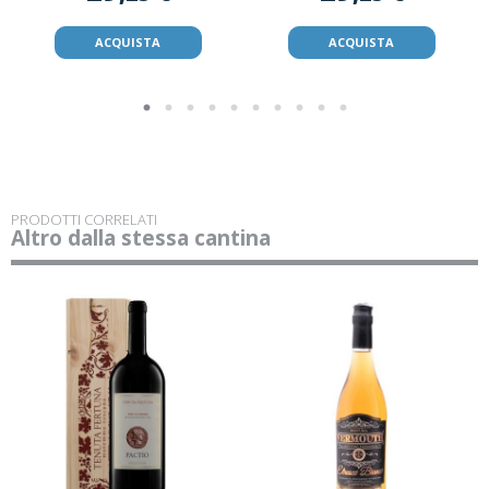
ACQUISTA
ACQUISTA
PRODOTTI CORRELATI
Altro dalla stessa cantina