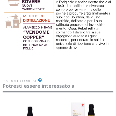
PRODOTTI CORRELATI
Potresti essere interessato a