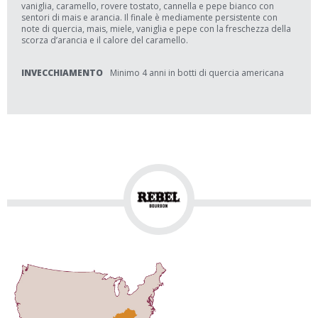
vaniglia, caramello, rovere tostato, cannella e pepe bianco con
sentori di mais e arancia. Il finale è mediamente persistente con
note di quercia, mais, miele, vaniglia e pepe con la freschezza della
scorza d’arancia e il calore del caramello.
INVECCHIAMENTO
Minimo 4 anni in botti di quercia americana