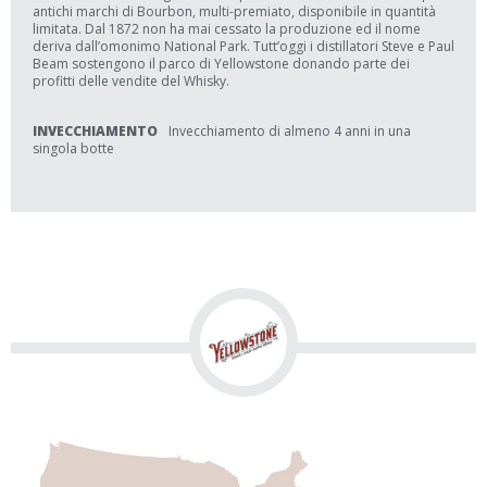
antichi marchi di Bourbon, multi-premiato, disponibile in quantità
limitata. Dal 1872 non ha mai cessato la produzione ed il nome
deriva dall’omonimo National Park. Tutt’oggi i distillatori Steve e Paul
Beam sostengono il parco di Yellowstone donando parte dei
profitti delle vendite del Whisky.
INVECCHIAMENTO
Invecchiamento di almeno 4 anni in una
singola botte