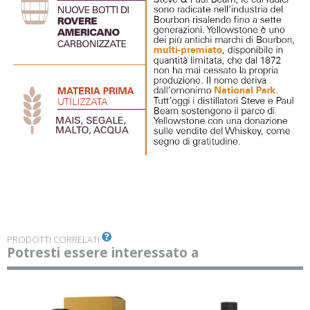
PRODOTTI CORRELATI
Potresti essere interessato a