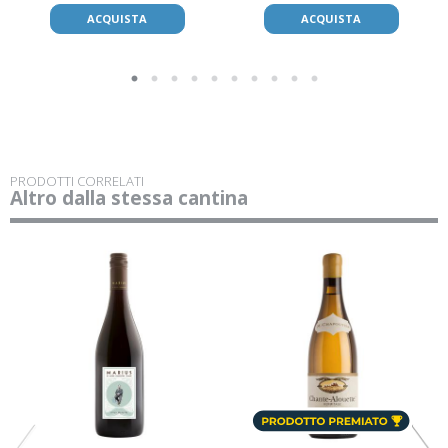
ACQUISTA
ACQUISTA
PRODOTTI CORRELATI
Altro dalla stessa cantina