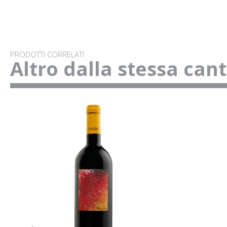
PRODOTTI CORRELATI
Altro dalla stessa can