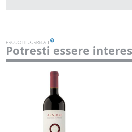
PRODOTTI CORRELATI
Potresti essere intere