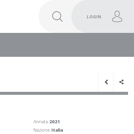
LOGIN
Annata
2021
Nazione
Italia