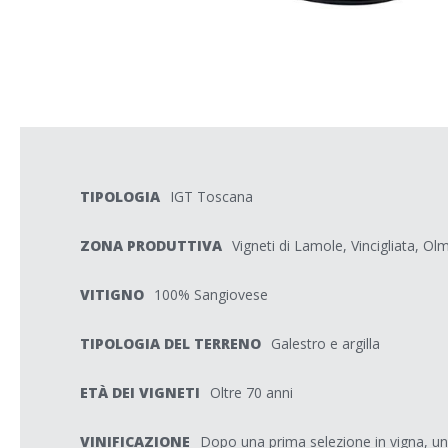
TIPOLOGIA
IGT Toscana
ZONA PRODUTTIVA
Vigneti di Lamole, Vincigliata, Ol
VITIGNO
100% Sangiovese
TIPOLOGIA DEL TERRENO
Galestro e argilla
ETÀ DEI VIGNETI
Oltre 70 anni
VINIFICAZIONE
Dopo una prima selezione in vigna, u