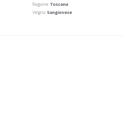
Regione
Toscana
Vitigno
Sangiovese