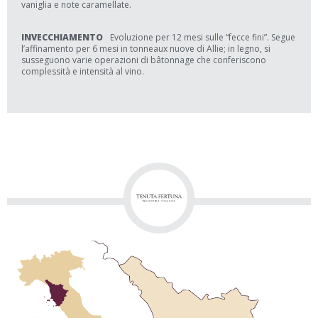
vaniglia e note caramellate.
INVECCHIAMENTO
Evoluzione per 12 mesi sulle “fecce fini”. Segue
l’affinamento per 6 mesi in tonneaux nuove di Allie; in legno, si
susseguono varie operazioni di bâtonnage che conferiscono
complessità e intensità al vino.