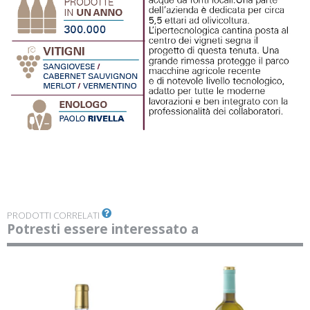
PRODOTTI CORRELATI
Potresti essere interessato a