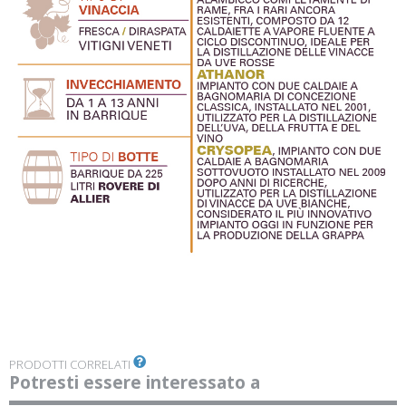
PRODOTTI CORRELATI
Potresti essere interessato a