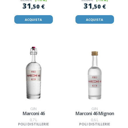
31
31
,50 €
,50 €
ACQUISTA
ACQUISTA
GIN
GIN
Marconi 46
Marconi 46 Mignon
0,7 L
0,6 L
POLI DISTILLERIE
POLI DISTILLERIE