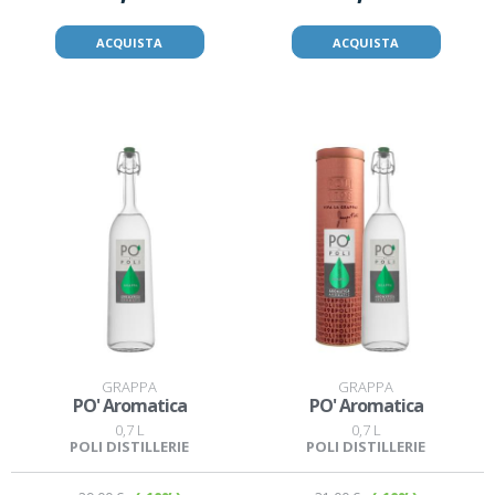
ACQUISTA
ACQUISTA
GRAPPA
GRAPPA
PO' Aromatica
PO' Aromatica
0,7 L
0,7 L
POLI DISTILLERIE
POLI DISTILLERIE