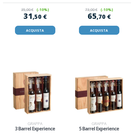
35
,00 €
(-10%)
73
,00 €
(-10%)
31
65
,50 €
,70 €
ACQUISTA
ACQUISTA
GRAPPA
GRAPPA
3 Barrel Experience
5 Barrel Experience