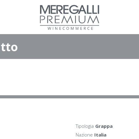
tto
Tipologia
Grappa
Nazione
Italia