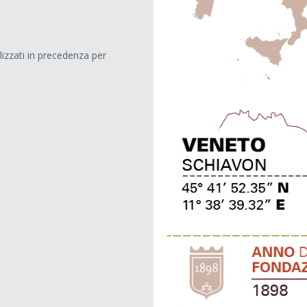
tilizzati in precedenza per