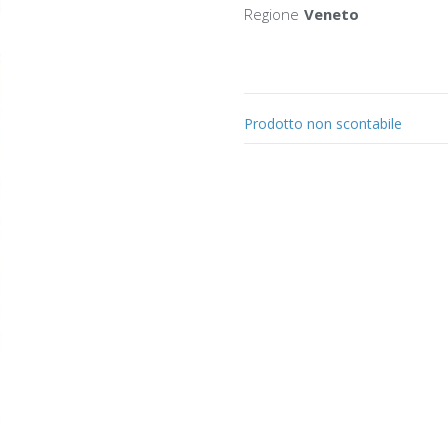
Regione
Veneto
Prodotto non scontabile