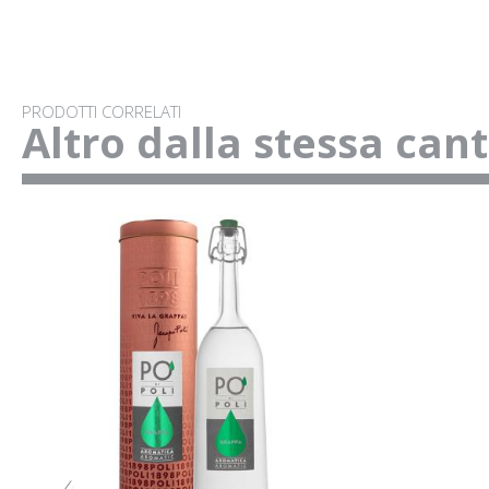
PRODOTTI CORRELATI
Altro dalla stessa can