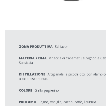
ZONA PRODUTTIVA
Schiavon
MATERIA PRIMA
Vinaccia di Cabernet Sauvignon e Cab
Sassicaia.
DISTILLAZIONE
Artigianale, a piccoli lotti, con alam
a ciclo discontinuo.
COLORE
Giallo paglierino
PROFUMO
Legno, vaniglia, cacao, caffè, liquirizia.