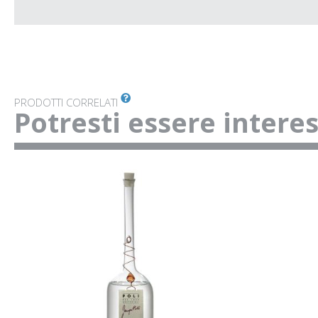
PRODOTTI CORRELATI
Potresti essere intere