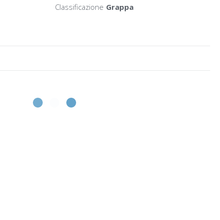
Classificazione
Grappa