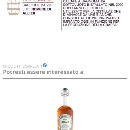
PRODOTTI CORRELATI
Potresti essere interessato a