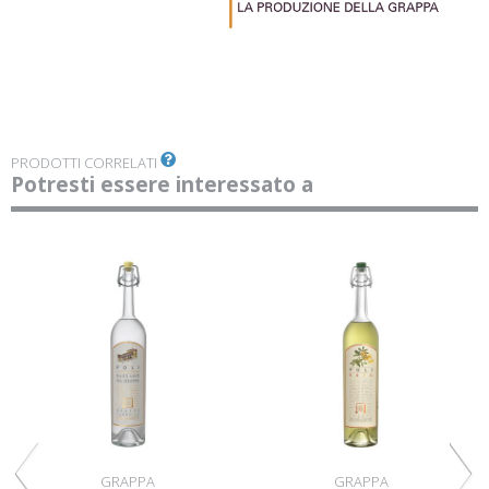
PRODOTTI CORRELATI
Potresti essere interessato a
GRAPPA
GRAPPA