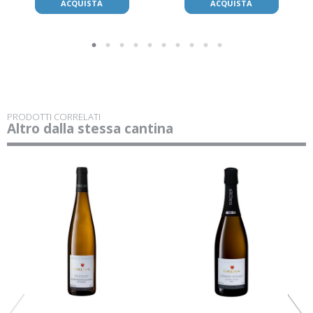
ACQUISTA
ACQUISTA
PRODOTTI CORRELATI
Altro dalla stessa cantina