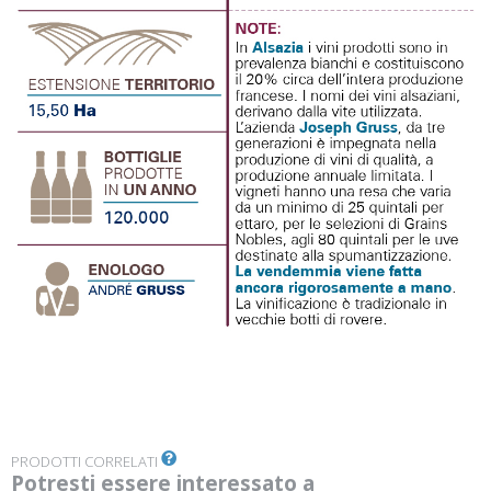
PRODOTTI CORRELATI
Potresti essere interessato a