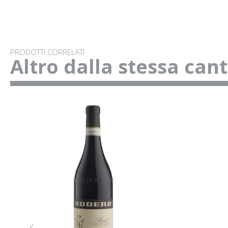
PRODOTTI CORRELATI
Altro dalla stessa can