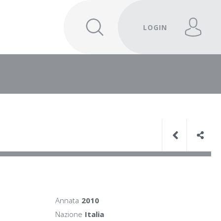
LOGIN
Annata
2010
Nazione
Italia