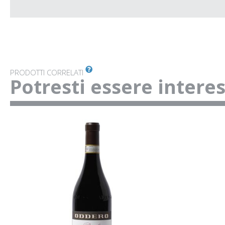
PRODOTTI CORRELATI
Potresti essere intere