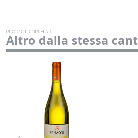
PRODOTTI CORRELATI
Altro dalla stessa can