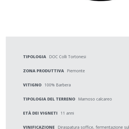
TIPOLOGIA
DOC Colli Tortonesi
ZONA PRODUTTIVA
Piemonte
VITIGNO
100% Barbera
TIPOLOGIA DEL TERRENO
Marnoso calcareo
ETÀ DEI VIGNETI
11 anni
VINIFICAZIONE
Diraspatura soffice, fermentazione sul