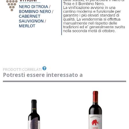
PRODOTTI CORRELATI
Potresti essere interessato a