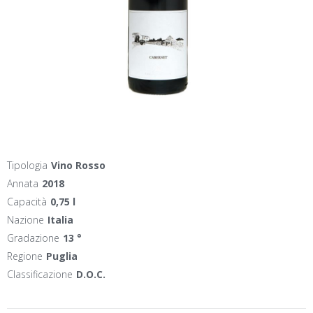
Tipologia
Vino Rosso
Annata
2018
Capacità
0,75 l
Nazione
Italia
Gradazione
13 °
Regione
Puglia
Classificazione
D.O.C.