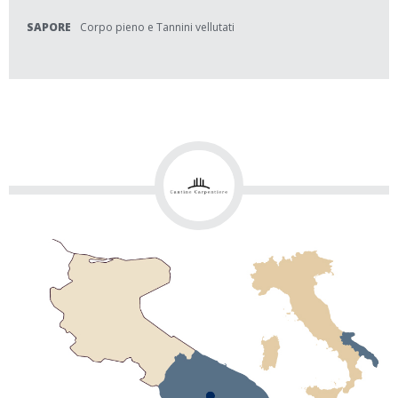
SAPORE
Corpo pieno e Tannini vellutati