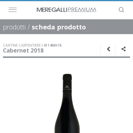
prodotti
/
scheda prodotto
CANTINE CARPENTIERE
/
4114MA18
Cabernet 2018