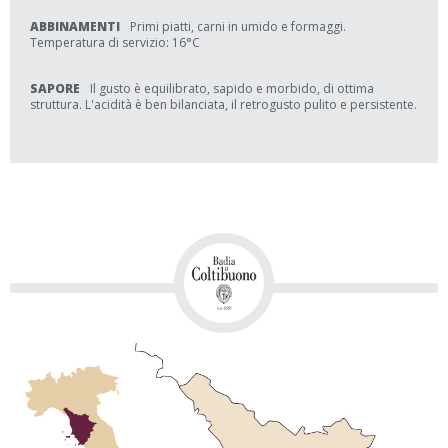
ABBINAMENTI
Primi piatti, carni in umido e formaggi.
Temperatura di servizio: 16°C
SAPORE
Il gusto è equilibrato, sapido e morbido, di ottima
struttura. L'acidità è ben bilanciata, il retrogusto pulito e persistente.