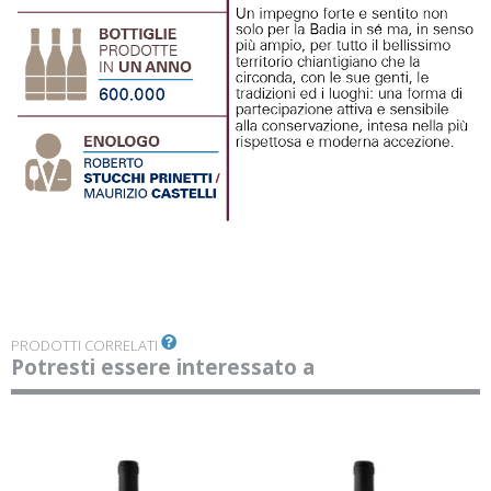
PRODOTTI CORRELATI
Potresti essere interessato a