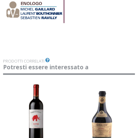
PRODOTTI CORRELATI
Potresti essere interessato a