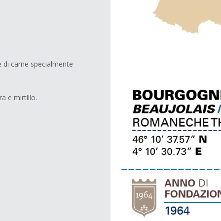
 di carne specialmente
a e mirtillo.