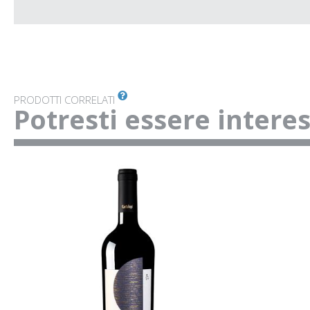
PRODOTTI CORRELATI
Potresti essere intere