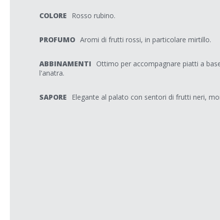
COLORE
Rosso rubino.
PROFUMO
Aromi di frutti rossi, in particolare mirtillo.
ABBINAMENTI
Ottimo per accompagnare piatti a base
l'anatra.
SAPORE
Elegante al palato con sentori di frutti neri, mor