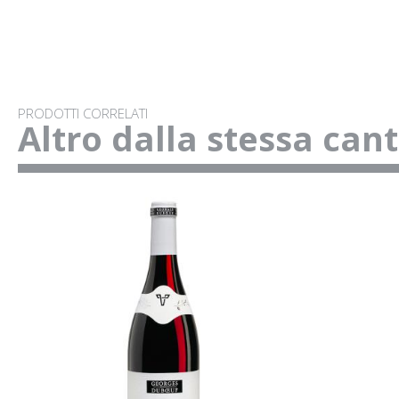
PRODOTTI CORRELATI
Altro dalla stessa can