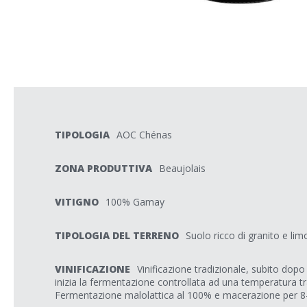
TIPOLOGIA
AOC Chénas
ZONA PRODUTTIVA
Beaujolais
VITIGNO
100% Gamay
TIPOLOGIA DEL TERRENO
Suolo ricco di granito e lim
VINIFICAZIONE
Vinificazione tradizionale, subito dopo 
inizia la fermentazione controllata ad una temperatura tr
Fermentazione malolattica al 100% e macerazione per 8-