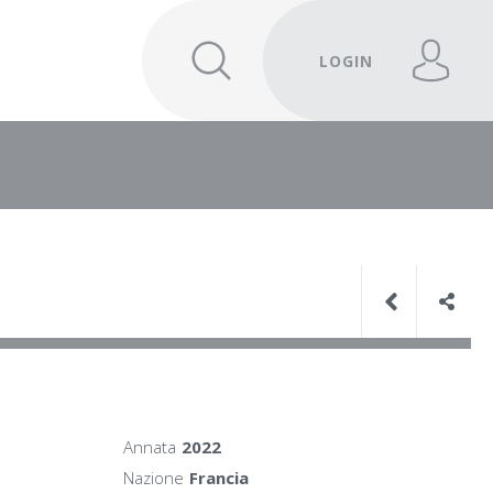
LOGIN
Annata
2022
Nazione
Francia