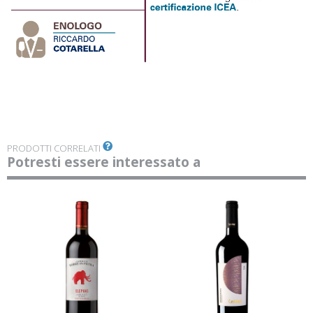
PRODOTTI CORRELATI
Potresti essere interessato a