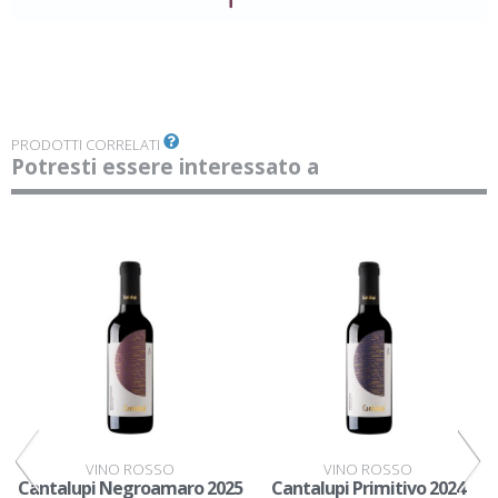
PRODOTTI CORRELATI
Potresti essere interessato a
VINO ROSSO
VINO ROSSO
Cantalupi Negroamaro 2025
Cantalupi Primitivo 2024