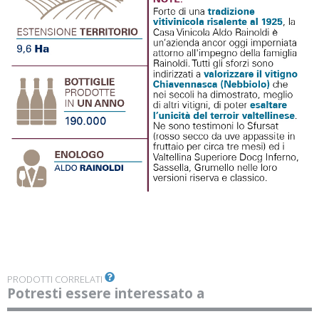
PRODOTTI CORRELATI
Potresti essere interessato a