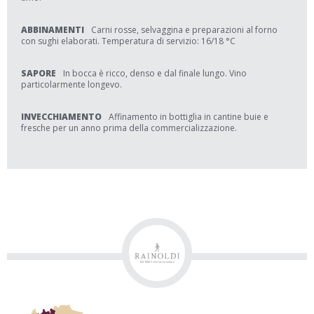
ABBINAMENTI
Carni rosse, selvaggina e preparazioni al forno
con sughi elaborati. Temperatura di servizio: 16/18 °C
SAPORE
In bocca è ricco, denso e dal finale lungo. Vino
particolarmente longevo.
INVECCHIAMENTO
Affinamento in bottiglia in cantine buie e
fresche per un anno prima della commercializzazione.