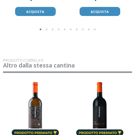
ACQUISTA
ACQUISTA
PRODOTTI CORRELATI
Altro dalla stessa cantina