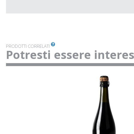
PRODOTTI CORRELATI
Potresti essere intere