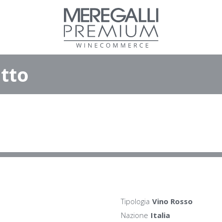
tto
Tipologia
Vino Rosso
Nazione
Italia