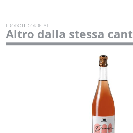
PRODOTTI CORRELATI
Altro dalla stessa can