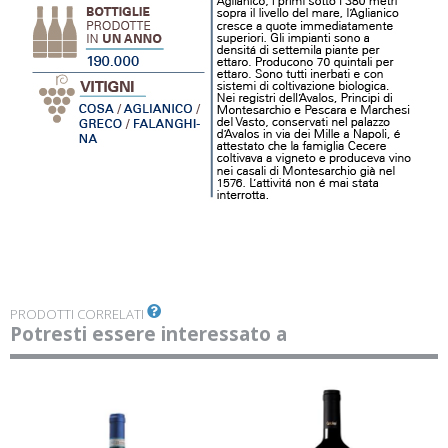
PRODOTTI CORRELATI
Potresti essere interessato a