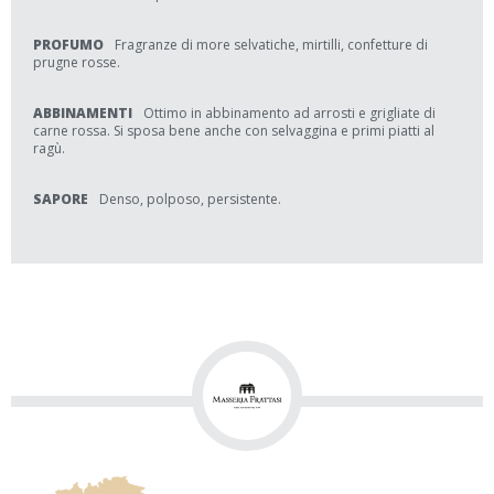
PROFUMO
Fragranze di more selvatiche, mirtilli, confetture di
prugne rosse.
ABBINAMENTI
Ottimo in abbinamento ad arrosti e grigliate di
carne rossa. Si sposa bene anche con selvaggina e primi piatti al
ragù.
SAPORE
Denso, polposo, persistente.